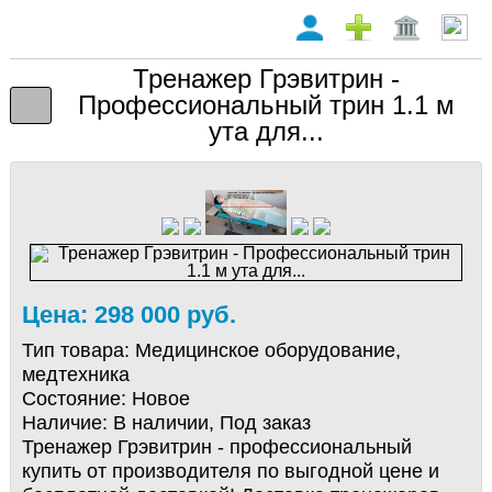
Тренажер Грэвитрин -
Профессиональный трин 1.1 м
ута для...
Цена: 298 000 руб.
Тип товара:
Медицинское оборудование,
медтехника
Состояние:
Новое
Наличие:
В наличии, Под заказ
Тренажер Грэвитрин - профессиональный
купить от производителя по выгодной цене и