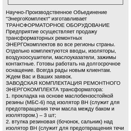
Научно-Производственное Объединение
"ЭнергоКомплект" изготавливает
ТРАНСФОРМАТОРНОЕ ОБОРУДОВАНИЕ
Предприятие осуществляет продажу
трансформаторных ремонтных
ЭНЕРГОкомплектов во все регионы страны.
Отдельно комплектуются вводы, изоляторы,
воздухоосушители, маслоуказатели, зажимы
контактные. Готовы работать на долгосрочное
оснащение. Всегда рады новым клиентам.
Ждем Вас и Ваших заявок.
ЗАВОДСКАЯ КОМПЛЕКТАЦИЯ РЕМОНТНОГО
ЭНЕРГОКОМПЛЕКТА трансформатора:
1. прокладка на основе маслобензостойкой
резины (МБС-6) под изолятор ВН (служит для
предотвращения течи масла между баком и
изолятором.) – 3 шт;
2. втулка резиновая (бочонок, сальник) над
изолятор ВН (служит для предотвращения течи