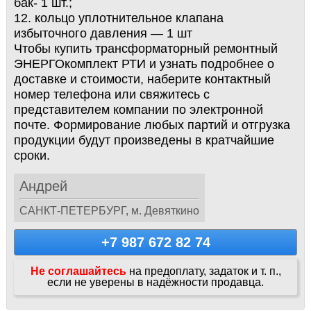
бак- 1 шт.;
12. кольцо уплотнительное клапана
избыточного давления — 1 шт
Чтобы купить трансформаторный ремонтный
ЭНЕРГОкомплект РТИ и узнать подробнее о
доставке и стоимости, наберите контактный
номер телефона или свяжитесь с
представителем компании по электронной
почте. Формирование любых партий и отгрузка
продукции будут произведены в кратчайшие
сроки.
Андрей
САНКТ-ПЕТЕРБУРГ, м. Девяткино
+7 987 672 82 74
Не соглашайтесь
на предоплату, задаток и т. п.,
если не уверены в надёжности продавца.