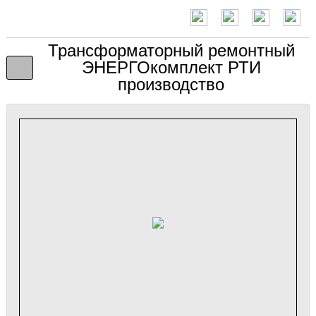
Трансформаторный ремонтный
ЭНЕРГОкомплект РТИ
производство