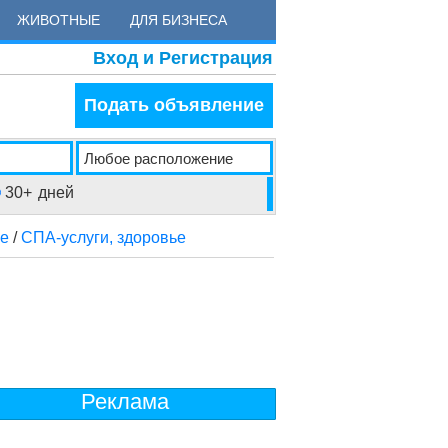
ЖИВОТНЫЕ
ДЛЯ БИЗНЕСА
Вход и Регистрация
Подать объявление
30+
дней
ье
/
СПА-услуги, здоровье
Реклама