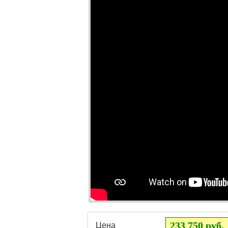
233 750 руб.
Цена