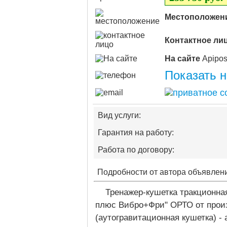
Местоположен
Контактное ли
На сайте
Показать 
Вид услуги:
Гарантия на работу:
Работа по договору:
Подробности от автора объявлен
Тренажер-кушетка тракционна
плюс Вибро+Фри" ОРТО от произв
(аутогравитационная кушетка) - 