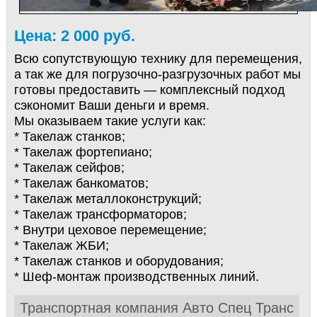
Цена: 2 000 руб.
Всю сопутствующую технику для перемещения,
а так же для погрузочно-разгрузочных работ мы
готовы предоставить — комплексный подход
сэкономит Ваши деньги и время.
Мы оказываем такие услуги как:
* Такелаж станков;
* Такелаж фортепиано;
* Такелаж сейфов;
* Такелаж банкоматов;
* Такелаж металлоконструкций;
* Такелаж трансформаторов;
* Внутри цеховое перемещение;
* Такелаж ЖБИ;
* Такелаж станков и оборудования;
* Шеф-монтаж производственных линий.
Транспортная компания Авто Спец Транс