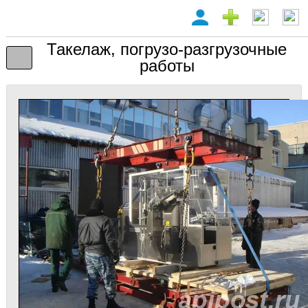
Такелаж, погрузо-разгрузочные
работы