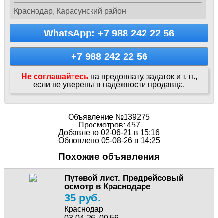
Краснодар, Карасунский район
WhatsApp: +7 988 242 22 56
+7 988 242 22 56
Не соглашайтесь
на предоплату, задаток и т. п.,
если не уверены в надёжности продавца.
Объявление №139275
Просмотров: 457
Добавлено 02-06-21 в 15:16
Обновлено 05-08-26 в 14:25
Похожие объявления
Путевой лист. Предрейсовый
осмотр в Краснодаре
35 руб.
Краснодар
03-04-26, 09:56