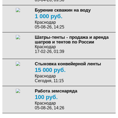
Бурение скважин на воду
1 000 руб.
Краснодар
05-08-26, 14:25
Шатры-тенты - продажа и аренда
шатров и тентов по России
Краснодар
17-02-26, 01:39
Стыковка конвейерной ленты
15 000 руб.
Краснодар
Сегодня, 11:15
Работа земснаряда
100 руб.
Краснодар
05-08-26, 14:26