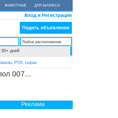
ЖИВОТНЫЕ
ДЛЯ БИЗНЕСА
Вход и Регистрация
Подать объявление
30+
дней
иалы, РТИ, сырье
ол 007...
Реклама