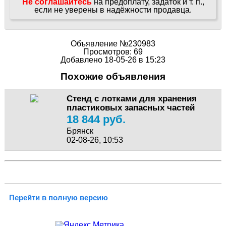
Не соглашайтесь
на предоплату, задаток и т. п.,
если не уверены в надёжности продавца.
Объявление №230983
Просмотров: 69
Добавлено 18-05-26 в 15:23
Похожие объявления
Стенд с лотками для хранения
пластиковых запасных частей
18 844 руб.
Брянск
02-08-26, 10:53
Перейти в полную версию