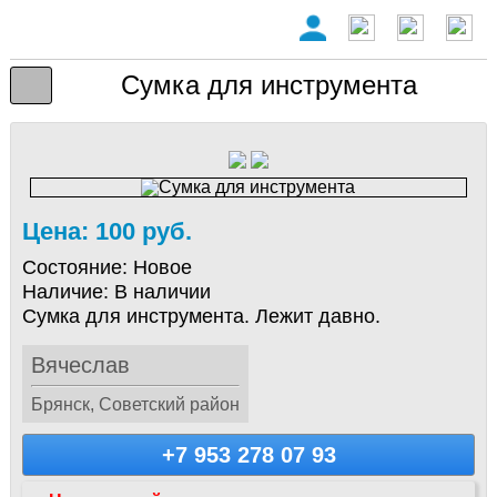
Сумка для инструмента
Цена: 100 руб.
Состояние:
Новое
Наличие:
В наличии
Сумка для инструмента. Лежит давно.
Вячеслав
Брянск, Советский район
+7 953 278 07 93