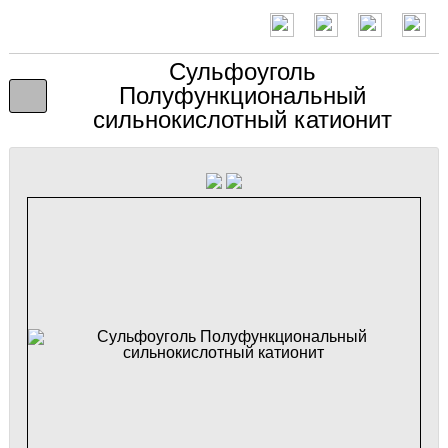
Сульфоуголь
Полуфункциональный
сильнокислотный катионит