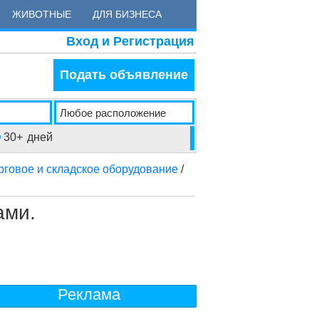
ЖИВОТНЫЕ
ДЛЯ БИЗНЕСА
Вход и Регистрация
Подать объявление
30+
дней
рговое и складское оборудование
/
ами.
Реклама