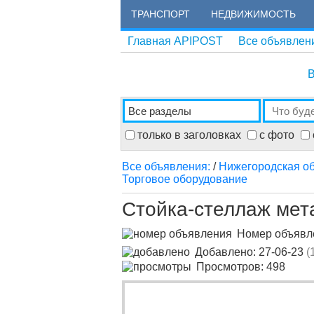
ТРАНСПОРТ
НЕДВИЖИМОСТЬ
Главная APIPOST
Все объявлен
В
только в заголовках
с фото
Все объявления:
/
Нижегородская об
Торговое оборудование
Стойка-стеллаж мет
Номер объяв
Добавлено: 27-06-23
(
Просмотров: 498