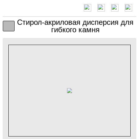
Стирол-акриловая дисперсия для
гибкого камня