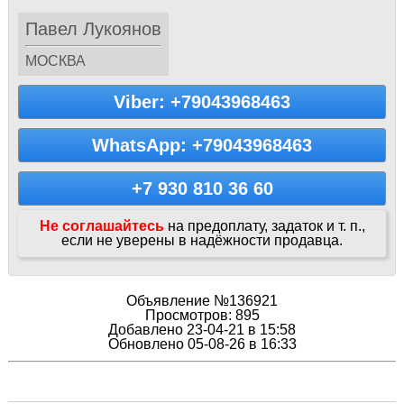
Павел Лукоянов
МОСКВА
Viber: +79043968463
WhatsApp: +79043968463
+7 930 810 36 60
Не соглашайтесь
на предоплату, задаток и т. п.,
если не уверены в надёжности продавца.
Объявление №136921
Просмотров: 895
Добавлено 23-04-21 в 15:58
Обновлено 05-08-26 в 16:33