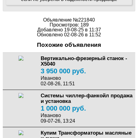
Объявление №221840
Просмотров: 189
Добавлено 19-08-25 в 11:37
Обновлено 02-08-26 в 11:52
Похожие объявления
Вертикально-фрезерный станок -
X5040
3 950 000 руб.
Иваново
02-08-26, 11:51
Системы чиллер-фанкойл продажа
и установка
1 000 000 руб.
Иваново
09-07-26, 13:24
Купим Трансформаторы масляные