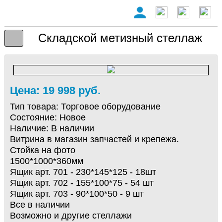
Складской метизный стеллаж
Цена: 19 998 руб.
Тип товара:
Торговое оборудование
Состояние:
Новое
Наличие:
В наличии
Витрина в магазин запчастей и крепежа.
Стойка на фото
1500*1000*360мм
Ящик арт. 701 - 230*145*125 - 18шт
Ящик арт. 702 - 155*100*75 - 54 шт
Ящик арт. 703 - 90*100*50 - 9 шт
Все в наличии
Возможно и другие стеллажи