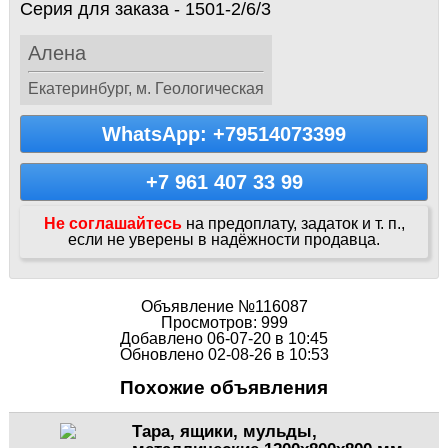
Серия для заказа - 1501-2/6/3
Алена
Екатеринбург, м. Геологическая
WhatsApp: +79514073399
+7 961 407 33 99
Не соглашайтесь
на предоплату, задаток и т. п.,
если не уверены в надёжности продавца.
Объявление №116087
Просмотров: 999
Добавлено 06-07-20 в 10:45
Обновлено 02-08-26 в 10:53
Похожие объявления
Тара, ящики, мульды,