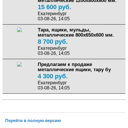
металлические 1200х800х800 мм.
15 600 руб.
Екатеринбург
03-08-26, 14:05
Тара, ящики, мульды,
металлические 800х650х600 мм.
8 700 руб.
Екатеринбург
03-08-26, 14:05
Предлагаем к продаже
металлические ящики, тару бу
4 300 руб.
Екатеринбург
03-08-26, 14:05
Перейти в полную версию