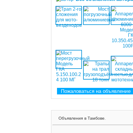
Пожаловаться на объявление
Объявления в Тамбове.