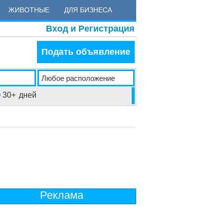
ЖИВОТНЫЕ
ДЛЯ БИЗНЕСА
Вход и Регистрация
Подать объявление
30+
дней
Реклама