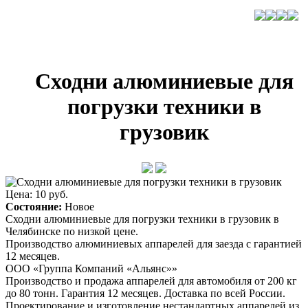
Сходни алюминиевые для
погрузки техники в
грузовик
Цена: 10 руб.
Состояние:
Новое
Сходни алюминиевые для погрузки техники в грузовик в
Челябинске по низкой цене.
Производство алюминиевых аппарелей для заезда с гарантией
12 месяцев.
ООО «Группа Компаний «Альянс»»
Производство и продажа аппарелей для автомобиля от 200 кг
до 80 тонн. Гарантия 12 месяцев. Доставка по всей России.
Проектирование и изготовление нестандартных аппарелей из