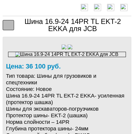
Шина 16.9-24 14PR TL EKT-2
EKKA для JCB
Цена: 36 100 руб.
Тип товара:
Шины для грузовиков и
спецтехники
Состояние:
Новое
Шина 16.9-24 14PR TL EKT-2 EKKA- усиленная
(протектор шашка)
Шины для экскаваторов-погрузчиков
Протектор шины- EKT-2 (шашка)
Норма слойности – 14PR
Глубина протектора шины- 24мм