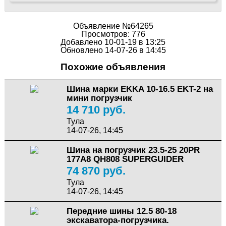
Объявление №64265
Просмотров: 776
Добавлено 10-01-19 в 13:25
Обновлено 14-07-26 в 14:45
Похожие объявления
Шина марки EKKA 10-16.5 EKT-2 на
мини погрузчик
14 710 руб.
Тула
14-07-26, 14:45
Шина на погрузчик 23.5-25 20PR
177A8 QH808 SUPERGUIDER
74 870 руб.
Тула
14-07-26, 14:45
Передние шины 12.5 80-18
экскаватора-погрузчика.