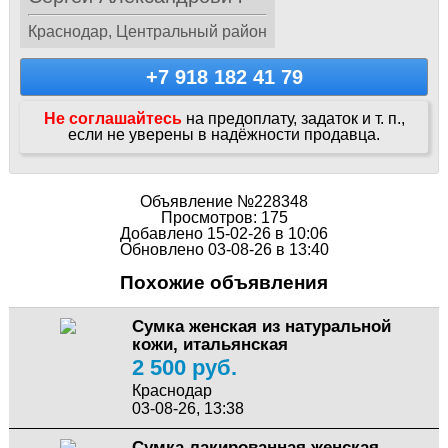
Краснодар, Центральный район
+7 918 182 41 79
Не соглашайтесь
на предоплату, задаток и т. п.,
если не уверены в надёжности продавца.
Объявление №228348
Просмотров: 175
Добавлено 15-02-26 в 10:06
Обновлено 03-08-26 в 13:40
Похожие объявления
Сумка женская из натуральной
кожи, итальянская
2 500 руб.
Краснодар
03-08-26, 13:38
Сумка лакированная женская,