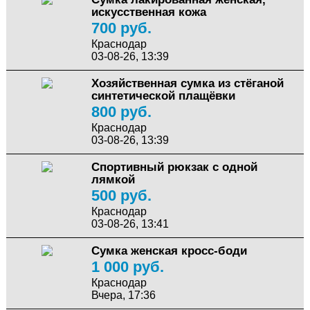
искусственная кожа
700 руб.
Краснодар
03-08-26, 13:39
Хозяйственная сумка из стёганой
синтетической плащёвки
800 руб.
Краснодар
03-08-26, 13:39
Спортивный рюкзак с одной
лямкой
500 руб.
Краснодар
03-08-26, 13:41
Сумка женская кросс-боди
1 000 руб.
Краснодар
Вчера, 17:36