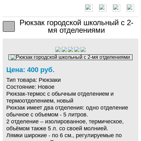
Рюкзак городской школьный с 2-
мя отделениями
Цена: 400 руб.
Тип товара:
Рюкзаки
Состояние:
Новое
Рюкзак-термос с обычным отделением и
термоотделением, новый
Рюкзак имеет два отделения: одно отделение
обычное с объемом - 5 литров.
2 отделение – изолированное, термическое,
объёмом также 5 л. со своей молнией.
Лямки широкие - по 6 см., регулируемые по