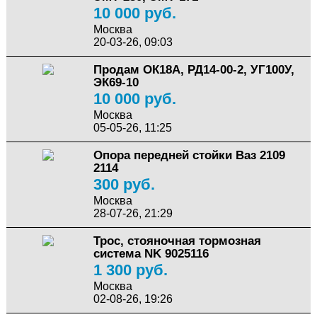
10 000 руб.
Москва
20-03-26, 09:03
Продам ОК18А, РД14-00-2, УГ100У,
ЭК69-10
10 000 руб.
Москва
05-05-26, 11:25
Опора передней стойки Ваз 2109
2114
300 руб.
Москва
28-07-26, 21:29
Трос, стояночная тормозная
система NK 9025116
1 300 руб.
Москва
02-08-26, 19:26