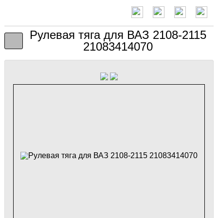
Рулевая тяга для ВАЗ 2108-2115
21083414070