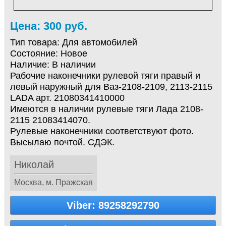
Цена: 300 руб.
Тип товара:
Для автомобилей
Состояние:
Новое
Наличие:
В наличии
Рабочие наконечники рулевой тяги правый и
левый наружный для Ваз-2108-2109, 2113-2115
LADA арт. 21080341410000
Имеются в наличии рулевые тяги Лада 2108-
2115 21083414070.
Рулевые наконечники соответствуют фото.
Высылаю почтой. СДЭК.
Николай
Москва, м. Пражская
Viber: 89258292790