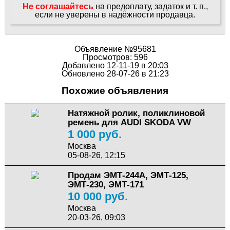
Не соглашайтесь
на предоплату, задаток и т. п.,
если не уверены в надёжности продавца.
Объявление №95681
Просмотров: 596
Добавлено 12-11-19 в 20:03
Обновлено 28-07-26 в 21:23
Похожие объявления
Натяжной ролик, поликлиновой
ремень для AUDI SKODA VW
1 000 руб.
Москва
05-08-26, 12:15
Продам ЭМТ-244А, ЭМТ-125,
ЭМТ-230, ЭМТ-171
10 000 руб.
Москва
20-03-26, 09:03