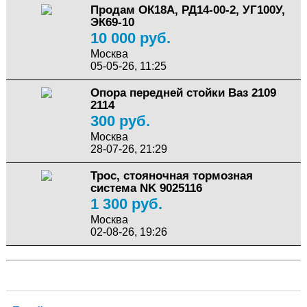
Продам ОК18А, РД14-00-2, УГ100У,
ЭК69-10
10 000 руб.
Москва
05-05-26, 11:25
Опора передней стойки Ваз 2109
2114
300 руб.
Москва
28-07-26, 21:29
Трос, стояночная тормозная
система NK 9025116
1 300 руб.
Москва
02-08-26, 19:26