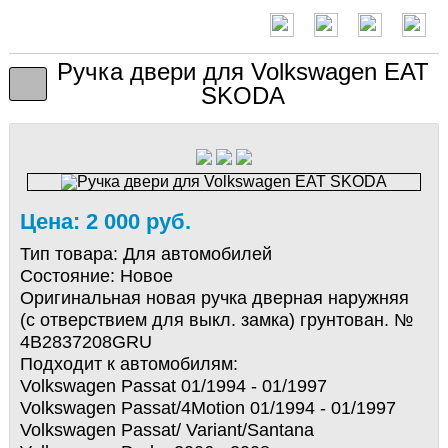
Ручка двери для Volkswagen EAT
SKODA
Цена: 2 000 руб.
Тип товара:
Для автомобилей
Состояние:
Новое
Оригинальная новая ручка дверная наружняя
(с отверствием для выкл. замка) грунтован. №
4B2837208GRU
Подходит к автомобилям:
Volkswagen Passat 01/1994 - 01/1997
Volkswagen Passat/4Motion 01/1994 - 01/1997
Volkswagen Passat/ Variant/Santana