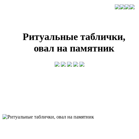
Ритуальные таблички,
овал на памятник