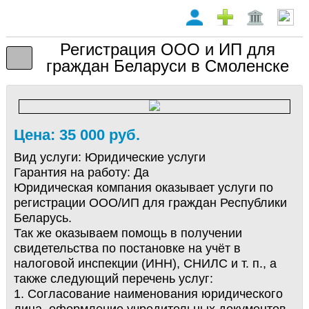
Регистрация ООО и ИП для
граждан Беларуси в Смоленске
Цена: 35 000 руб.
Вид услуги:
Юридические услуги
Гарантия на работу:
Да
Юридическая компания оказывает услуги по
регистрации ООО/ИП для граждан Республики
Беларусь.
Так же оказываем помощь в получении
свидетельства по постановке на учёт в
налоговой инспекции (ИНН), СНИЛС и т. п., а
также следующий перечень услуг:
1. Согласование наименования юридического