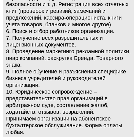
безопасности и т. д. Регистрация всех отчетных
книг (проверок и ревизий, замечаний и
предложений, кассира-операциониста, книги
учета товаров, бланков и многое другое).
6. Поиск и отбор работников организации.
7. Получение всех разрешительных и
лицензионных документов.
8. Проведение маркетинго-рекламной политики,
пиар компаний, раскрутка Бренда, Товарного
знака.
9. Полное обучение и разъяснения специфике
бизнеса учредителей и руководителей
организации.
10. Юридическое сопровождение –
представительство прав организаций в
арбитражном суде, составление жалоб,
ходатайств, отзывов, возражений.
Принимаем организации на абонентское
бухгалтерское обслуживание. Форма оплаты
любая.