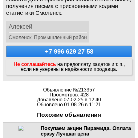
получения письма с присвоенными кодами
статистики Смоленск.
Алексей
Смоленск, Промышленный район
+7 996 629 27 58
Не соглашайтесь
на предоплату, задаток и т. п.,
если не уверены в надёжности продавца.
Объявление №213357
Просмотров: 428
Добавлено 07-02-25 в 12:40
Обновлено 01-08-26 в 11:21
Похожие объявления
Покупаем акции Пирамида. Оплата
сразу Лучшая цена