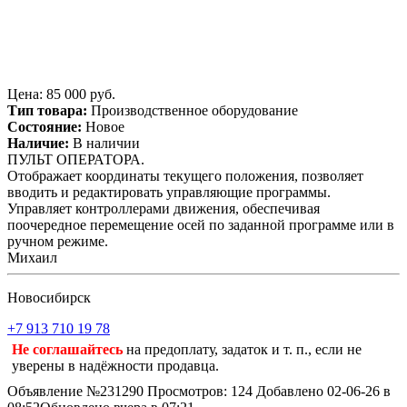
Цена: 85 000 руб.
Тип товара:
Производственное оборудование
Состояние:
Новое
Наличие:
В наличии
ПУЛЬТ ОПЕРАТОРА.
Отображает координаты текущего положения, позволяет
вводить и редактировать управляющие программы.
Управляет контроллерами движения, обеспечивая
поочередное перемещение осей по заданной программе или в
ручном режиме.
Михаил
Новосибирск
+7 913 710 19 78
Не соглашайтесь
на предоплату, задаток и т. п., если не
уверены в надёжности продавца.
Объявление №231290
Просмотров: 124
Добавлено 02-06-26 в