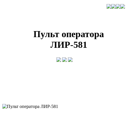
Пульт оператора
ЛИР-581