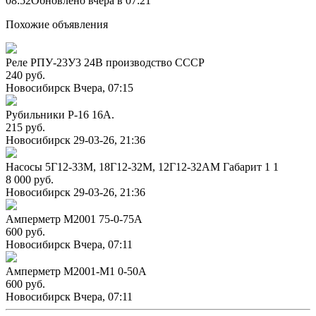
08:52
Обновлено вчера в 07:21
Похожие объявления
Реле РПУ-23У3 24В производство СССР
240 руб.
Новосибирск
Вчера, 07:15
Рубильники Р-16 16А.
215 руб.
Новосибирск
29-03-26, 21:36
Насосы 5Г12-33М, 18Г12-32М, 12Г12-32АМ Габарит 1 1
8 000 руб.
Новосибирск
29-03-26, 21:36
Амперметр М2001 75-0-75А
600 руб.
Новосибирск
Вчера, 07:11
Амперметр М2001-М1 0-50А
600 руб.
Новосибирск
Вчера, 07:11