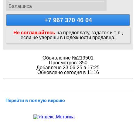
Балашиха
+7 967 370 46 04
Не соглашайтесь
на предоплату, задаток и т. п.,
если не уверены в надёжности продавца.
Объявление №219501
Просмотров: 350
Добавлено 23-06-25 в 17:25
Обновлено сегодня в 11:16
Перейти в полную версию