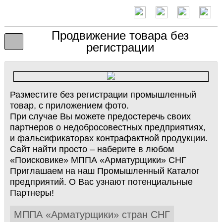
Продвижение товара без
регистрации
Разместите без регистрации промышленный
товар, с приложением фото.
При случае Вы можете предостеречь своих
партнеров о недобросовестных предприятиях,
и фальсификаторах контрафактной продукции.
Сайт найти просто – наберите в любом
«Поисковике» МППА «Арматурщики» СНГ
Приглашаем на наш Промышленный Каталог
предприятий. О Вас узнают потенциальные
Партнеры!
МППА «Арматурщики» стран СНГ