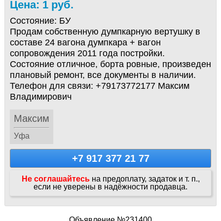
Цена: 1 руб.
Состояние:
БУ
Продам собственную думпкарную вертушку в
составе 24 вагона думпкара + вагон
сопровождения 2011 года постройки.
Состояние отличное, борта ровные, произведен
плановый ремонт, все документы в наличии.
Телефон для связи: +79173772177 Максим
Владимирович
Максим
Уфа
+7 917 377 21 77
Не соглашайтесь
на предоплату, задаток и т. п.,
если не уверены в надёжности продавца.
Объявление №231400