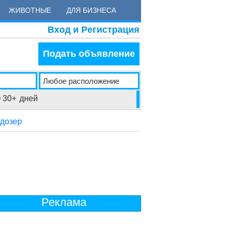
ЖИВОТНЫЕ
ДЛЯ БИЗНЕСА
Вход и Регистрация
Подать объявление
30+
дней
ьдозер
Реклама