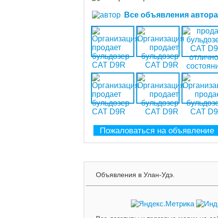
Все объявления автора (
Пожаловаться на объявление
Объявления в Улан-Удэ.