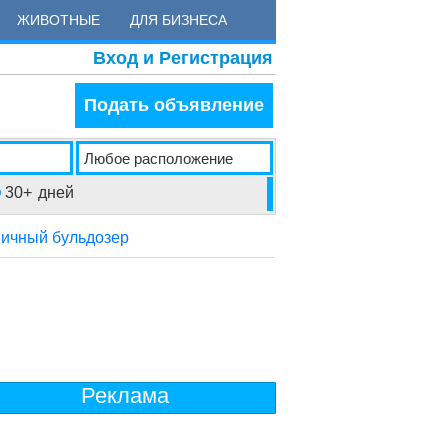
ЖИВОТНЫЕ
ДЛЯ БИЗНЕСА
Вход и Регистрация
Подать объявление
30+
дней
ничный бульдозер
Реклама