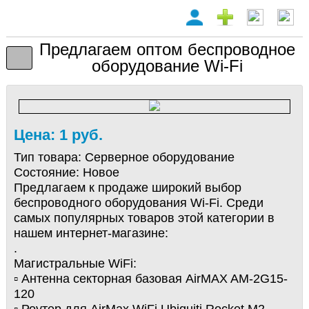
Предлагаем оптом беспроводное
оборудование Wi-Fi
Цена: 1 руб.
Тип товара:
Серверное оборудование
Состояние:
Новое
Предлагаем к продаже широкий выбор
беспроводного оборудования Wi-Fi. Среди
самых популярных товаров этой категории в
нашем интернет-магазине:
.
Магистральные WiFi:
▫️ Антенна секторная базовая AirMAX AM-2G15-
120