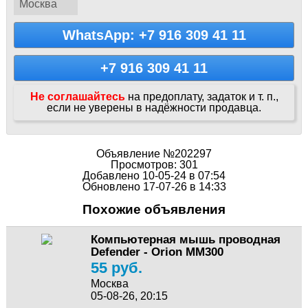
Москва
WhatsApp: +7 916 309 41 11
+7 916 309 41 11
Не соглашайтесь
на предоплату, задаток и т. п.,
если не уверены в надёжности продавца.
Объявление №202297
Просмотров: 301
Добавлено 10-05-24 в 07:54
Обновлено 17-07-26 в 14:33
Похожие объявления
Компьютерная мышь проводная
Defender - Orion MM300
55 руб.
Москва
05-08-26, 20:15