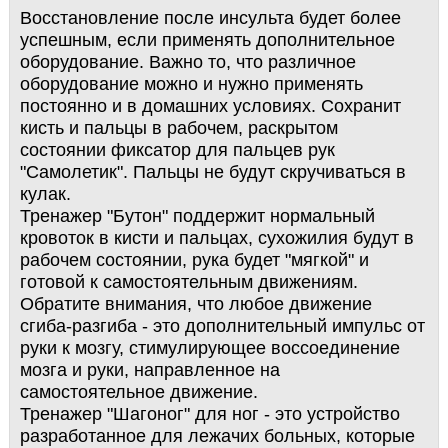
Восстановление после инсульта будет более
успешным, если применять дополнительное
оборудование. Важно то, что различное
оборудование можно и нужно применять
постоянно и в домашних условиях. Сохранит
кисть и пальцы в рабочем, раскрытом
состоянии фиксатор для пальцев рук
"Самолетик". Пальцы не будут скручиваться в
кулак.
Тренажер "Бутон" поддержит нормальный
кровоток в кисти и пальцах, сухожилия будут в
рабочем состоянии, рука будет "мягкой" и
готовой к самостоятельным движениям.
Обратите внимания, что любое движение
сгиба-разгиба - это дополнительный импульс от
руки к мозгу, стимулирующее воссоединение
мозга и руки, направленное на
самостоятельное движение.
Тренажер "Шагоног" для ног - это устройство
разработанное для лежачих больных, которые