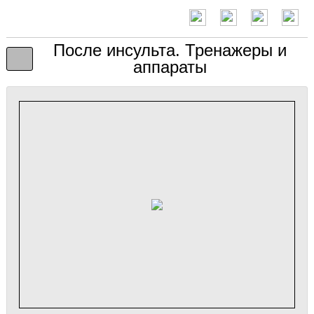
После инсульта. Тренажеры и
аппараты