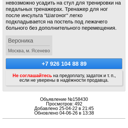
невозможно усадить на стул для тренировки на
педальных тренажерах. Тренажер для ног
после инсульта "Шагоног" легко
подкладывается на постель под лежачего
больного без дополнительного перемещения.
Вероника
Москва, м. Ясенево
+7 926 104 88 89
Не соглашайтесь
на предоплату, задаток и т. п.,
если не уверены в надёжности продавца.
Объявление №158430
Просмотров: 492
Добавлено 25-04-22 в 21:45
Обновлено 04-06-26 в 13:38