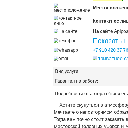
Местоположен
Контактное ли
На сайте
Показать 
+7 910 420 37 7
Вид услуги:
Гарантия на работу:
Подробности от автора объявлен
Хотите окунуться в атмосфе
Мечтаете о неповторимом образ
Тогда вам точно стоит заказать
Мастерской головных уборов и 