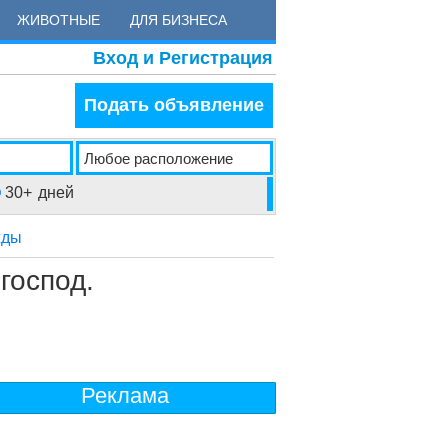
ЖИВОТНЫЕ
ДЛЯ БИЗНЕСА
Вход и Регистрация
Подать объявление
30+
дней
жды
господ.
Реклама