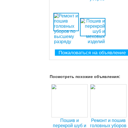
Пожаловаться на объявление
Посмотреть похожие объявления:
Пошив и
Ремонт и пошив
перекрой шуб и
головных уборов