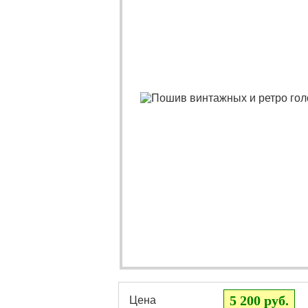
5 200 руб.
Цена