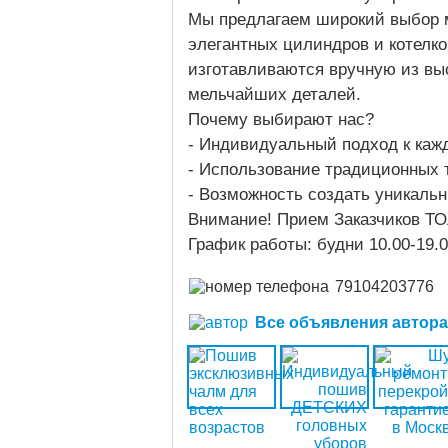
Мы предлагаем широкий выбор м
элегантных цилиндров и котелк
изготавливаются вручную из вы
мельчайших деталей.
Почему выбирают нас?
- Индивидуальный подход к каж
- Использование традиционных 
- Возможность создать уникаль
Внимание! Прием Заказч
График работы: будни 10.00-19.0
79104203776
Все объявления автора (