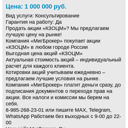
Цена: 1 000 000 руб.
Вид услуги:
Консультирование
Гарантия на работу:
Да
Продать акции «КЗОЦМ»? Мы предлагаем
лучшую цену на рынке!
Компания «МигБрокер» покупает акции
«КЗОЦМ» в любом городе России
Выгодная цена акций «КЗОЦМ»
Актуальная стоимость акций – индивидуальный
расчет для каждого клиента.
Котировки акций учитываем ежедневно –
предлагаем лучшие условия на рынке.
Компания «МигБрокер» платит деньги сразу, до
подписания документов о переходе прав на
акции. Все налоги и комиссии мы берем на
себя.
8-985-268-23-01 или пишите MAX, Telegram,
WhatsApp Работаем без выходных с 9-00 до 22-
00