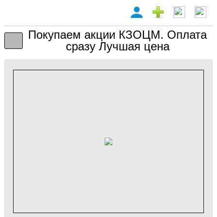
Покупаем акции КЗОЦМ. Оплата
сразу Лучшая цена