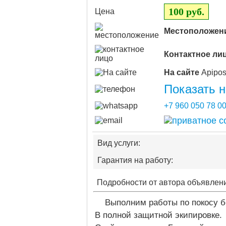
100 руб.
Цена
Местоположен
Контактное ли
На сайте
Показать 
+7 960 050 78 0
Вид услуги:
Гарантия на работу:
Подробности от автора объявлен
Выполним работы по покосу 
В полной защитной экипировке.