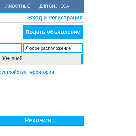
ЖИВОТНЫЕ
ДЛЯ БИЗНЕСА
Вход и Регистрация
Подать объявление
30+
дней
оустройство территории
Реклама