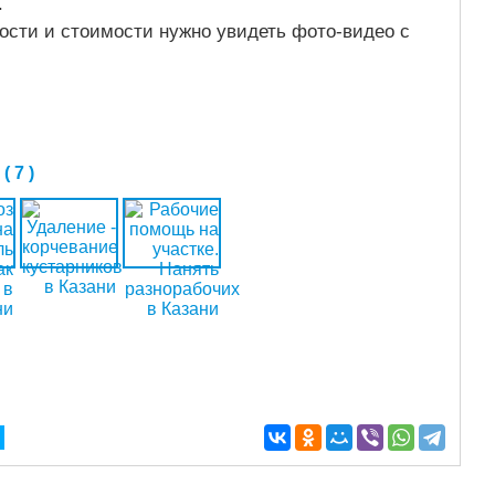
.
ости и стоимости нужно увидеть фото-видео с
 7 )