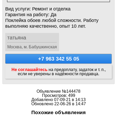
Вид услуги:
Ремонт и отделка
Гарантия на работу:
Да
Поклейка обоев любой сложности. Работу
выполняю качественно, опыт 10 лет.
татьяна
Москва, м. Бабушкинская
+7 963 342 55 05
Не соглашайтесь
на предоплату, задаток и т. п.,
если не уверены в надёжности продавца.
Объявление №144478
Просмотров: 499
Добавлено 07-09-21 в 14:13
Обновлено 22-06-26 в 14:47
Похожие объявления