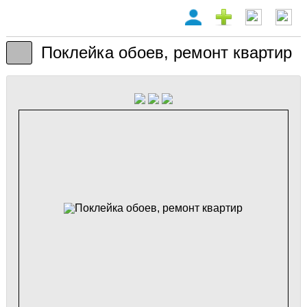
Поклейка обоев, ремонт квартир