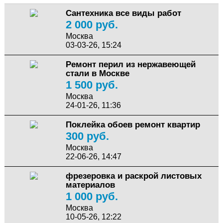
Сантехника все виды работ
2 000 руб.
Москва
03-03-26, 15:24
Ремонт перил из нержавеющей
стали в Москве
1 500 руб.
Москва
24-01-26, 11:36
Поклейка обоев ремонт квартир
300 руб.
Москва
22-06-26, 14:47
фрезеровка и раскрой листовых
материалов
1 000 руб.
Москва
10-05-26, 12:22