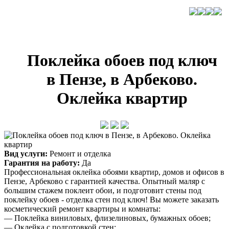
Поклейка обоев под ключ
в Пензе, в Арбеково.
Оклейка квартир
Вид услуги:
Ремонт и отделка
Гарантия на работу:
Да
Профессиональная оклейка обоями квартир, домов и офисов в
Пензе, Арбеково с гарантией качества. Опытный маляр с
большим стажем поклеит обои, и подготовит стены под
поклейку обоев - отделка стен под ключ! Вы можете заказать
косметический ремонт квартиры и комнаты:
— Поклейка виниловых, флизелиновых, бумажных обоев;
— Оклейка с подготовкой стен;