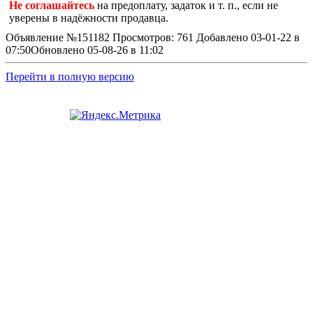
Не соглашайтесь
на предоплату, задаток и т. п., если не
уверены в надёжности продавца.
Объявление №151182
Просмотров: 761
Добавлено 03-01-22 в
07:50
Обновлено 05-08-26 в 11:02
Перейти в полную версию