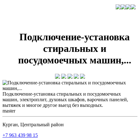
Подключение-установка
стиральных и
посудомоечных машин,...
Подключение-установка стиральных и посудомоечных
машин, электроплит, духовых шкафов, варочных панелей,
вытяжек и многое другое выезд без выходных.
master
Курган, Центральный район
+7 963 439 98 15