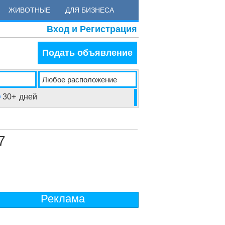
ЖИВОТНЫЕ
ДЛЯ БИЗНЕСА
Вход и Регистрация
Подать объявление
30+
дней
7
Реклама