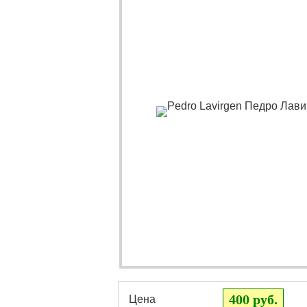
400 руб.
Цена