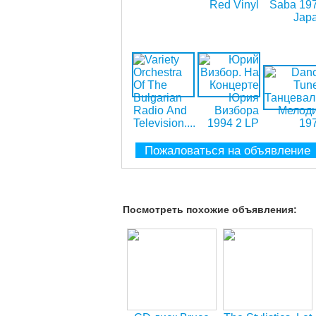
Пожаловаться на объявление
Посмотреть похожие объявления: