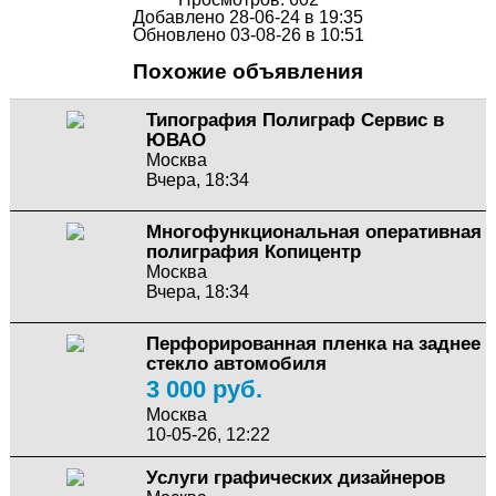
Добавлено 28-06-24 в 19:35
Обновлено 03-08-26 в 10:51
Похожие объявления
Типография Полиграф Сервис в
ЮВАО
Москва
Вчера, 18:34
Многофункциональная оперативная
полиграфия Копицентр
Москва
Вчера, 18:34
Перфорированная пленка на заднее
стекло автомобиля
3 000 руб.
Москва
10-05-26, 12:22
Услуги графических дизайнеров