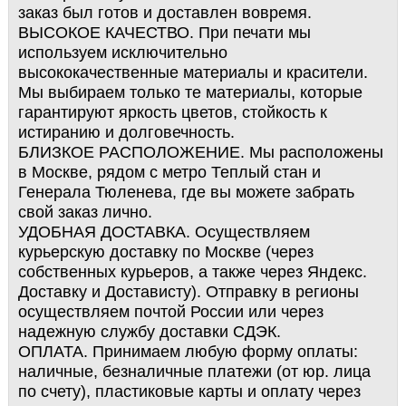
заказ был готов и доставлен вовремя.
ВЫСОКОЕ КАЧЕСТВО. При печати мы
используем исключительно
высококачественные материалы и красители.
Мы выбираем только те материалы, которые
гарантируют яркость цветов, стойкость к
истиранию и долговечность.
БЛИЗКОЕ РАСПОЛОЖЕНИЕ. Мы расположены
в Москве, рядом с метро Теплый стан и
Генерала Тюленева, где вы можете забрать
свой заказ лично.
УДОБНАЯ ДОСТАВКА. Осуществляем
курьерскую доставку по Москве (через
собственных курьеров, а также через Яндекс.
Доставку и Достависту). Отправку в регионы
осуществляем почтой России или через
надежную службу доставки СДЭК.
ОПЛАТА. Принимаем любую форму оплаты:
наличные, безналичные платежи (от юр. лица
по счету), пластиковые карты и оплату через