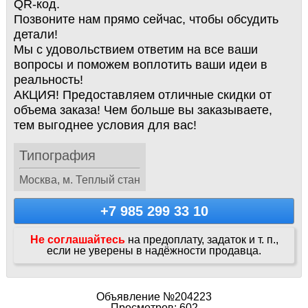
QR-код.
Позвоните нам прямо сейчас, чтобы обсудить
детали!
Мы с удовольствием ответим на все ваши
вопросы и поможем воплотить ваши идеи в
реальность!
АКЦИЯ! Предоставляем отличные скидки от
объема заказа! Чем больше вы заказываете,
тем выгоднее условия для вас!
Типография
Москва, м. Теплый стан
+7 985 299 33 10
Не соглашайтесь
на предоплату, задаток и т. п.,
если не уверены в надёжности продавца.
Объявление №204223
Просмотров: 602