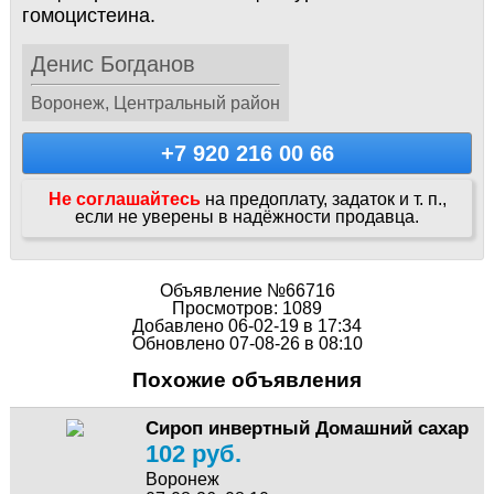
гомоцистеина.
Денис Богданов
Воронеж, Центральный район
+7 920 216 00 66
Не соглашайтесь
на предоплату, задаток и т. п.,
если не уверены в надёжности продавца.
Объявление №66716
Просмотров: 1089
Добавлено 06-02-19 в 17:34
Обновлено 07-08-26 в 08:10
Похожие объявления
Сироп инвертный Домашний сахар
102 руб.
Воронеж