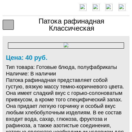
Патока рафинадная
Классическая
Цена: 40 руб.
Тип товара:
Готовые блюда, полуфабрикаты
Наличие:
В наличии
Патока рафинадная представляет собой
густую, вязкую массу темно-коричневого цвета.
Она имеет сладкий вкус с горько-солоноватым
привкусом, а кроме того специфический запах.
Она придает легкую горчинку и особый вкус
любым хлебобулочным изделиям. В ее состав
входит вода, сахар, глюкоза, фруктоза и
рафиноза, а также азотистые соединения,