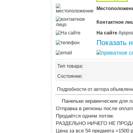
Местоположен
Контактное ли
На сайте
Показать 
Тип товара:
Состояние:
Подробности от автора объявлен
Панельки керамические для л
Отправка в регионы после опла
Продаётся одним лотом.
РАЗДЕЛЬНО НИЧЕГО НЕ ПРОД
Цена за все 54 предмета =1500 