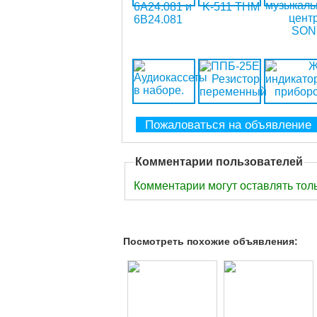
Пожаловаться на объявление
Комментарии пользователей
Комментарии могут оставлять тол
Посмотреть похожие объявления: