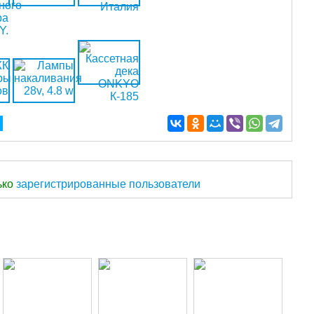
ько
зарегистрированные пользователи