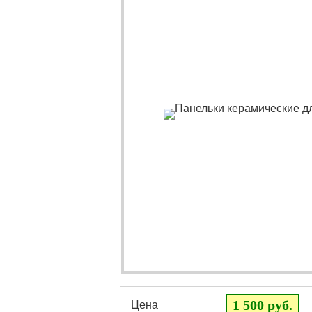
1 500 руб.
Цена