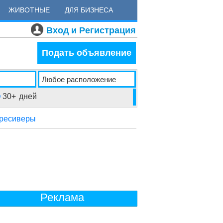
ЖИВОТНЫЕ
ДЛЯ БИЗНЕСА
Вход и Регистрация
Подать объявление
30+
дней
 ресиверы
Реклама