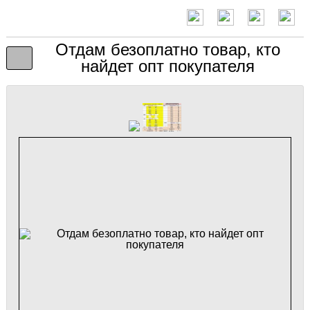
Отдам безоплатно товар, кто
найдет опт покупателя