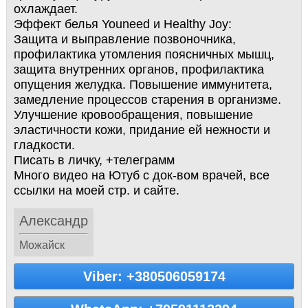
охлаждает.
Эффект белья Youneed и Healthy Joy:
Защита и выправление позвоночника,
профилактика утомления поясничных мышц,
защита внутренних органов, профилактика
опущения желудка. Повышение иммунитета,
замедление процессов старения в организме.
Улучшение кровообращения, повышение
эластичности кожи, придание ей нежности и
гладкости.
Писать в личку, +телеграмм
Много видео на Ютуб с док-вом врачей, все
ссылки на моей стр. и сайте.
Александр
Можайск
Viber: +380506059174