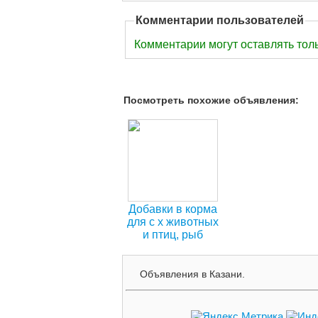
Комментарии пользователей
Комментарии могут оставлять тол
Посмотреть похожие объявления:
Добавки в корма
для с х животных
и птиц, рыб
Объявления в Казани.