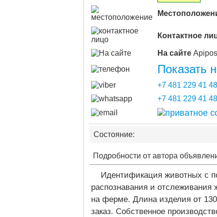
Местоположен
Контактное ли
На сайте
Показать 
+7 481 229 41 4
+7 481 229 41 4
Состояние:
Подробности от автора объявлен
Идентификация животных с п
распознавания и отслеживания ж
на ферме. Длина изделия от 13
заказ. Собственное производств