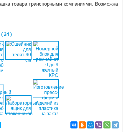
тавка товара транспорными компаниями. Возможна
 24 )