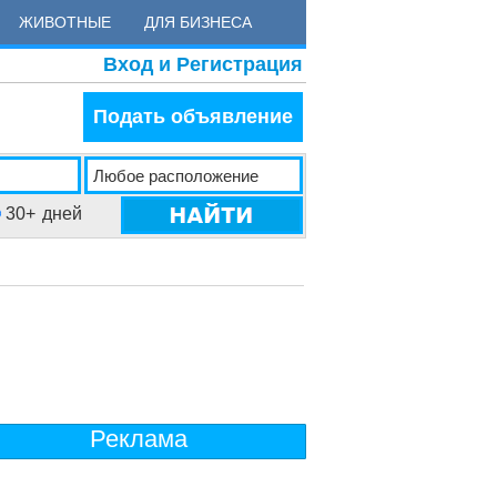
ЖИВОТНЫЕ
ДЛЯ БИЗНЕСА
Вход и Регистрация
Подать объявление
30+
дней
Реклама