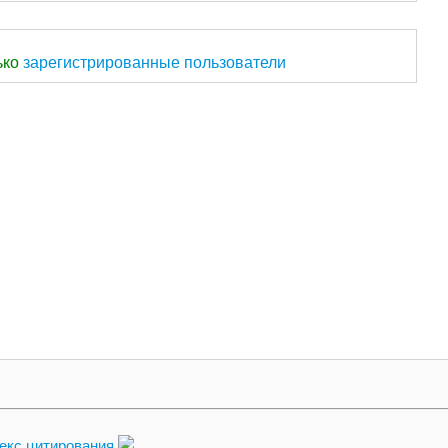
ько
зарегистрированные пользователи