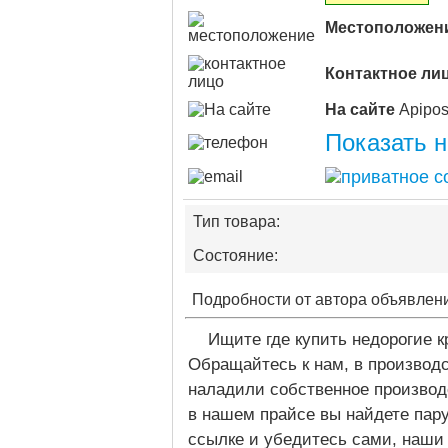
Местоположен
Контактное ли
На сайте
Показать 
Тип товара:
Состояние:
Подробности от автора объявлен
Ищите где купить недорогие к
Обращайтесь к нам, в производ
наладили собственное производ
в нашем прайсе вы найдете пару
ссылке и убедитесь сами, наши