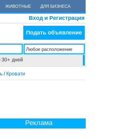
ЖИВОТНЫЕ
ДЛЯ БИЗНЕСА
Вход и Регистрация
Подать объявление
30+
дней
ь
/
Кровати
Реклама