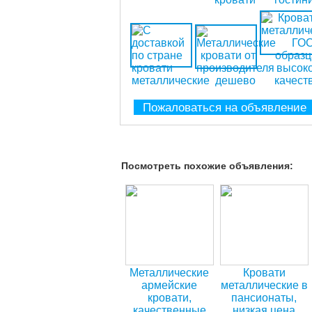
Пожаловаться на объявление
Посмотреть похожие объявления:
Металлические
Кровати
армейские
металлические в
кровати,
пансионаты,
качественные
низкая цена