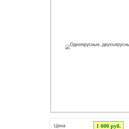
1 000 руб.
Цена