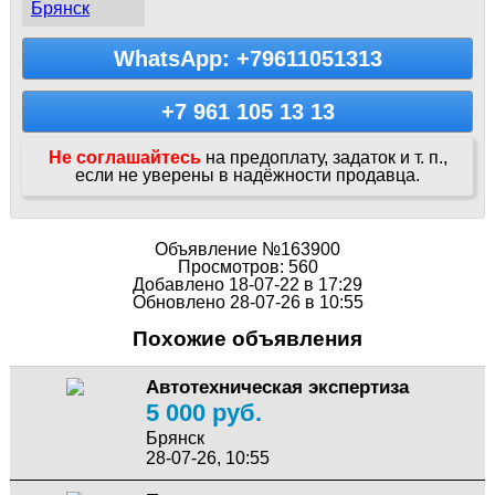
Брянск
WhatsApp: +79611051313
+7 961 105 13 13
Не соглашайтесь
на предоплату, задаток и т. п.,
если не уверены в надёжности продавца.
Объявление №163900
Просмотров: 560
Добавлено 18-07-22 в 17:29
Обновлено 28-07-26 в 10:55
Похожие объявления
Автотехническая экспертиза
5 000 руб.
Брянск
28-07-26, 10:55