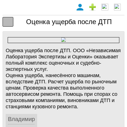
Оценка ущерба после ДТП
Оценка ущерба после ДТП. ООО «Независимая
Лаборатория Экспертизы и Оценки» оказывает
полный комплекс оценочных и судебно-
экспертных услуг.
Оценка ущерба, нанесённого машинам,
вследствие ДТП. Расчет ущерба по рыночным
ценам. Проверка качества выполненного
автосервисом ремонта. Помощь при спорах со
страховыми компаниями, виновниками ДТП и
станциями кузовного ремонта.
Владимир