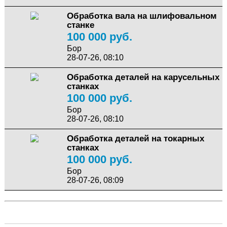
Обработка вала на шлифовальном
станке
100 000 руб.
Бор
28-07-26, 08:10
Обработка деталей на карусельных
станках
100 000 руб.
Бор
28-07-26, 08:10
Обработка деталей на токарных
станках
100 000 руб.
Бор
28-07-26, 08:09