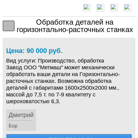
Обработка деталей на
горизонтально-расточных станках
Цена: 90 000 руб.
Вид услуги:
Производство, обработка
Завод ООО "Метмаш" может механически
обработать ваши детали на Горизонтально-
расточных станках. Возможна обработка
деталей с габаритами 1600х2500х2000 мм.,
массой до 7,5 т. по 7-9 квалитету с
шероховатостью 6,3.
Дмитрий
Бор