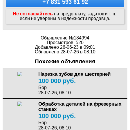
+7 831 593 61 92
Не соглашайтесь
на предоплату, задаток и т. п.,
если не уверены в надёжности продавца.
Объявление №184994
Просмотров: 520
Добавлено 26-06-23 в 09:01
Обновлено 28-07-26 в 08:10
Похожие объявления
Нарезка зубов для шестерней
100 000 руб.
Бор
28-07-26, 08:10
Обработка деталей на фрезерных
станках
100 000 руб.
Бор
28-07-26, 08:10