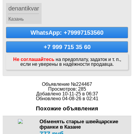
denantikvar
Казань
WhatsApp: +79997153560
+7 999 715 35 60
Не соглашайтесь
на предоплату, задаток и т. п.,
если не уверены в надёжности продавца.
Объявление №224467
Просмотров: 285
Добавлено 10-11-25 в 06:37
Обновлено 04-08-26 в 02:41
Похожие объявления
Обменять старые швейцарские
франки в Казане
777 руб.