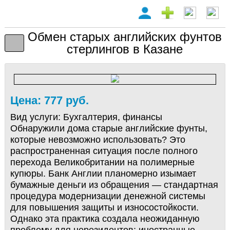
Обмен старых английских фунтов
стерлингов в Казане
Цена: 777 руб.
Вид услуги:
Бухгалтерия, финансы
Обнаружили дома старые английские фунты,
которые невозможно использовать? Это
распространенная ситуация после полного
перехода Великобритании на полимерные
купюры. Банк Англии планомерно изымает
бумажные деньги из обращения — стандартная
процедура модернизации денежной системы
для повышения защиты и износостойкости.
Однако эта практика создала неожиданную