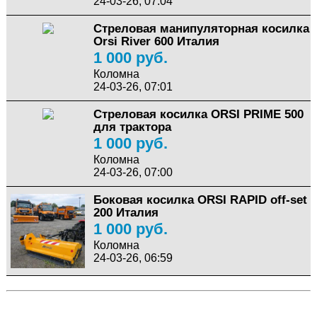
24-03-26, 07:04
Стреловая манипуляторная косилка
Orsi River 600 Италия
1 000 руб.
Коломна
24-03-26, 07:01
Стреловая косилка ORSI PRIME 500
для трактора
1 000 руб.
Коломна
24-03-26, 07:00
Боковая косилка ORSI RAPID off-set
200 Италия
1 000 руб.
Коломна
24-03-26, 06:59