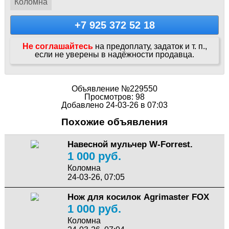
Коломна
+7 925 372 52 18
Не соглашайтесь
на предоплату, задаток и т. п.,
если не уверены в надёжности продавца.
Объявление №229550
Просмотров: 98
Добавлено 24-03-26 в 07:03
Похожие объявления
Навесной мульчер W-Forrest.
1 000 руб.
Коломна
24-03-26, 07:05
Нож для косилок Agrimaster FOX
1 000 руб.
Коломна