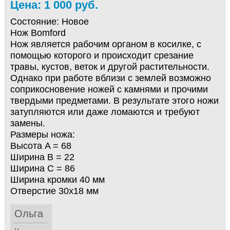
Цена: 1 000 руб.
Состояние:
Новое
Нож Bomford
Нож является рабочим органом в косилке, с
помощью которого и происходит срезание
травы, кустов, веток и другой растительности.
Однако при работе вблизи с землей возможно
соприкосновение ножей с камнями и прочими
твердыми предметами. В результате этого ножи
затупляются или даже ломаются и требуют
замены.
Размеры ножа:
Высота A = 68
Ширина B = 22
Ширина C = 86
Ширина кромки 40 мм
Отверстие 30х18 мм
Ольга