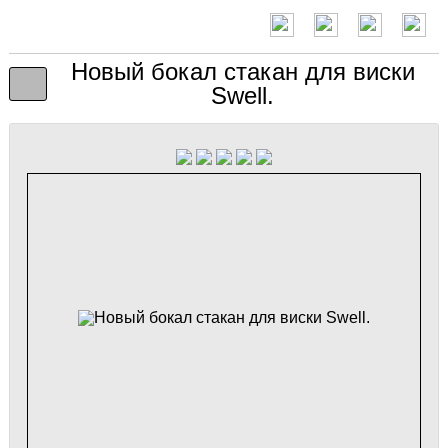
Новый бокал стакан для виски
Swell.