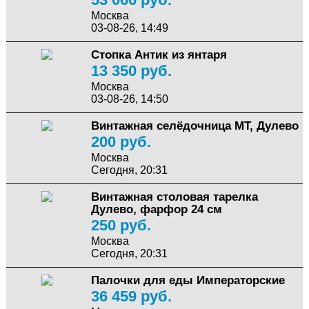
Москва
03-08-26, 14:49
Стопка Антик из янтаря
13 350 руб.
Москва
03-08-26, 14:50
Винтажная селёдочница МТ, Дулево
200 руб.
Москва
Сегодня, 20:31
Винтажная столовая тарелка
Дулево, фарфор 24 см
250 руб.
Москва
Сегодня, 20:31
Палочки для еды Императорские
36 459 руб.