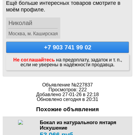
Ещё больше интересных товаров смотрите в
моём профиле.
Николай
Москва, м. Каширская
+7 903 741 99 02
Не соглашайтесь
на предоплату, задаток и т. п.,
если не уверены в надёжности продавца.
Объявление №227837
Просмотров: 222
Добавлено 27-01-26 в 22:18
Обновлено сегодня в 20:31
Похожие объявления
Бокал из натурального янтаря
Искушение
53 066 руб.