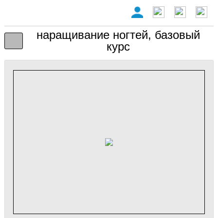
наращивание ногтей, базовый
курс