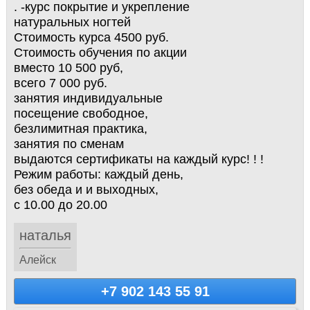
. -курс покрытие и укрепление
натуральных ногтей
Стоимость курса 4500 руб.
Стоимость обучения по акции
вместо 10 500 руб,
всего 7 000 руб.
занятия индивидуальные
посещение свободное,
безлимитная практика,
занятия по сменам
выдаются сертификаты на каждый курс! ! !
Режим работы: каждый день,
без обеда и и выходных,
с 10.00 до 20.00
наталья
Алейск
+7 902 143 55 91