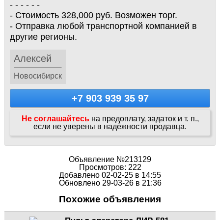
- - - - - -
- Стоимость 328,000 руб. Возможен торг.
- Отправка любой транспортной компанией в
другие регионы.
Алексей
Новосибирск
+7 903 939 35 97
Не соглашайтесь
на предоплату, задаток и т. п.,
если не уверены в надёжности продавца.
Объявление №213129
Просмотров: 222
Добавлено 02-02-25 в 14:55
Обновлено 29-03-26 в 21:36
Похожие объявления