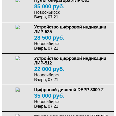
Пульт оператора ЛИР-581
85 000 руб.
Новосибирск
Вчера, 07:21
Устройство цифровой индикации
ЛИР-525
28 500 руб.
Новосибирск
Вчера, 07:21
Устройство цифровой индикации
ЛИР-512
22 000 руб.
Новосибирск
Вчера, 07:21
Цифровой дисплей DEPP 3000-2
35 000 руб.
Новосибирск
Вчера, 07:21