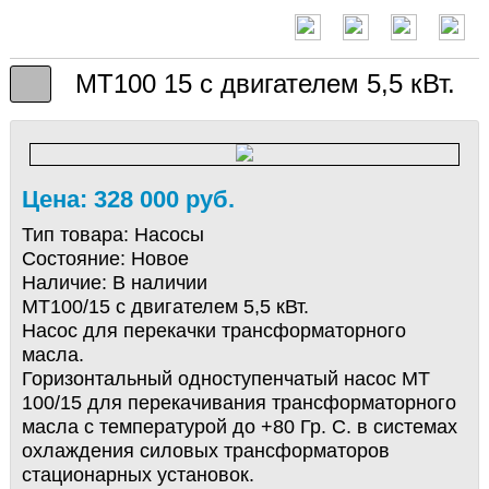
МТ100 15 с двигателем 5,5 кВт.
Цена: 328 000 руб.
Тип товара:
Насосы
Состояние:
Новое
Наличие:
В наличии
МТ100/15 с двигателем 5,5 кВт.
Насос для перекачки трансформаторного
масла.
Горизонтальный одноступенчатый насос МТ
100/15 для перекачивания трансформаторного
масла с температурой до +80 Гр. С. в системах
охлаждения силовых трансформаторов
стационарных установок.