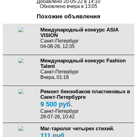
Добавлено 20-05-22 в 14:10
Обновлено вчера в 13:05
Похожие объявления
Международный конкурс ASIA
VISION
Санкт-Петербург
04-08-26, 12:35
Международный конкурс Fashion
Talent
Санкт-Петербург
Вчера, 01:18
Ремонт бензобаков пластиковых в
Санкт-Петербурге
9 500 руб.
Санкт-Петербург
28-07-26, 10:42
Маг-таролог четырех стихий.
111 руб.