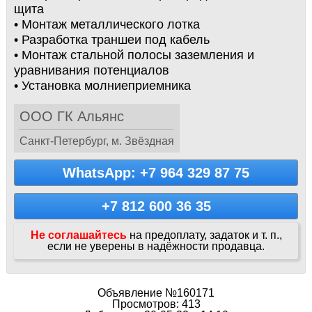
щита
• Монтаж металлического лотка
• Разработка траншеи под кабель
• Монтаж стальной полосы заземления и
уравнивания потенциалов
• Установка молниеприемника
ООО ГК Альянс
Санкт-Петербург, м. Звёздная
WhatsApp: +7 964 329 87 75
+7 812 600 36 35
Не соглашайтесь
на предоплату, задаток и т. п.,
если не уверены в надёжности продавца.
Объявление №160171
Просмотров: 413