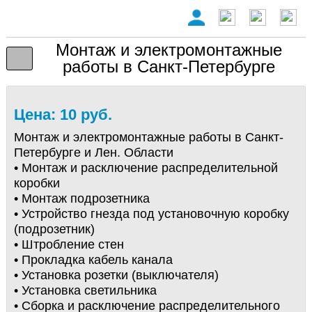
Монтаж и электромонтажные
работы в Санкт-Петербурге
Цена: 10 руб.
Монтаж и электромонтажные работы в Санкт-
Петербурге и Лен. Области
• Монтаж и расключение распределительной
коробки
• Монтаж подрозетника
• Устройство гнезда под установочную коробку
(подрозетник)
• Штробление стен
• Прокладка кабель канала
• Установка розетки (выключателя)
• Установка светильника
• Сборка и расключение распределительного