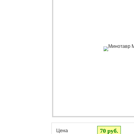
70 руб.
Цена