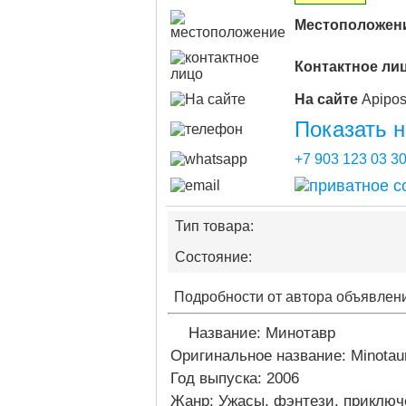
Местоположен
Контактное ли
На сайте
Показать 
+7 903 123 03 3
Тип товара:
Состояние:
Подробности от автора объявлен
Название: Минотавр
Оригинальное название: Minotau
Год выпуска: 2006
Жанр: Ужасы, фэнтези, приключ