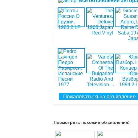
Все объявления автора (
Пожаловаться на объявление
Посмотреть похожие объявления: