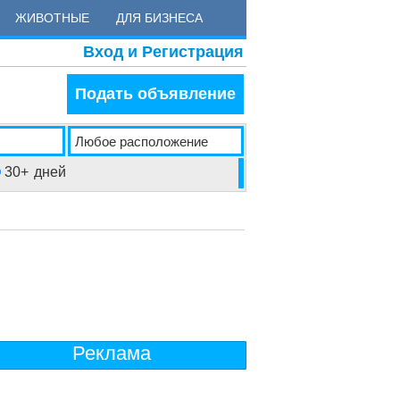
ЖИВОТНЫЕ
ДЛЯ БИЗНЕСА
Вход и Регистрация
Подать объявление
30+
дней
Реклама