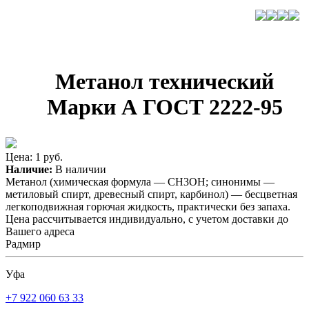
Метанол технический
Марки А ГОСТ 2222-95
Цена: 1 руб.
Наличие:
В наличии
Метанол (химическая формула — CH3OH; синонимы —
метиловый спирт, древесный спирт, карбинол) — бесцветная
легкоподвижная горючая жидкость, практически без запаха.
Цена рассчитывается индивидуально, с учетом доставки до
Вашего адреса
Радмир
Уфа
+7 922 060 63 33