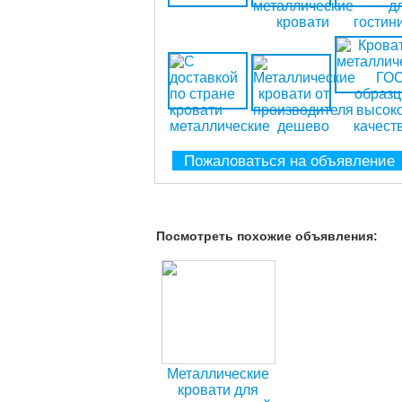
Пожаловаться на объявление
Посмотреть похожие объявления:
Металлические
кровати для