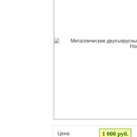
1 000 руб.
Цена